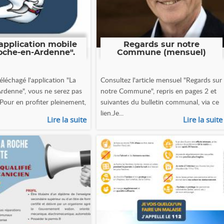
application mobile
Regards sur notre
oche-en-Ardenne".
Commune (mensuel)
éléchagé l'application "La
Consultez l'article mensuel "Regards sur
rdenne", vous ne serez pas
notre Commune", repris en pages 2 et
 Pour en profiter pleinement,
suivantes du bulletin communal, via ce
lien.Je...
Lire la suite
Lire la suite