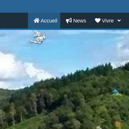
Accueil
News
Vivre