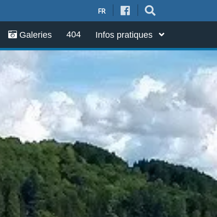
FR
404
Galeries
Infos pratiques