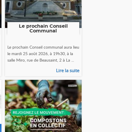
Le prochain Conseil
Communal
Le prochain Conseil communal aura lieu
le mardi 25 août 2026, à 19h30, à la
salle Miro, rue de Beausaint, 2 à La ...
Lire la suite