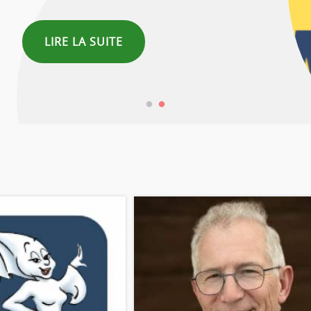
LIRE LA SUITE