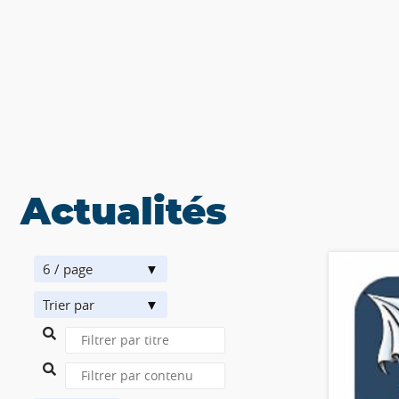
Actualités
6 / page
Trier par