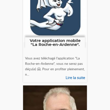
Votre application mobile
"La Roche-en-Ardenne".
Vous avez téléchagé l'application "La
Roche-en-Ardenne", vous ne serez pas
déçu(e) 🤗. Pour en profiter pleinement,
n...
Lire la suite