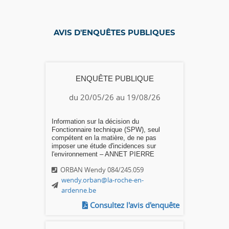
AVIS D'ENQUÊTES PUBLIQUES
ENQUÊTE PUBLIQUE
du 20/05/26 au 19/08/26
Information sur la décision du
Fonctionnaire technique (SPW), seul
compétent en la matière, de ne pas
imposer une étude d'incidences sur
l'environnement – ANNET PIERRE
ORBAN Wendy 084/245.059
wendy.orban@la-roche-en-
ardenne.be
Consultez l'avis d'enquête