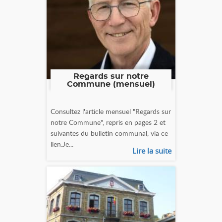
Regards sur notre
Commune (mensuel)
Consultez l'article mensuel "Regards sur
notre Commune", repris en pages 2 et
suivantes du bulletin communal, via ce
lien.Je...
Lire la suite