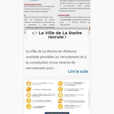
👉 La Ville de La Roche
recrute !
La Ville de La Roche-en-Ardenne
souhaite procéder au recrutement et à
la constitution d'une réserve de
recrutement pour : ...
Lire la suite