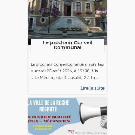
Le prochain Conseil
Communal
Le prochain Conseil communal aura lieu
le mardi 25 août 2026, à 19h30, à la
salle Miro, rue de Beausaint, 2 à La ...
Lire la suite