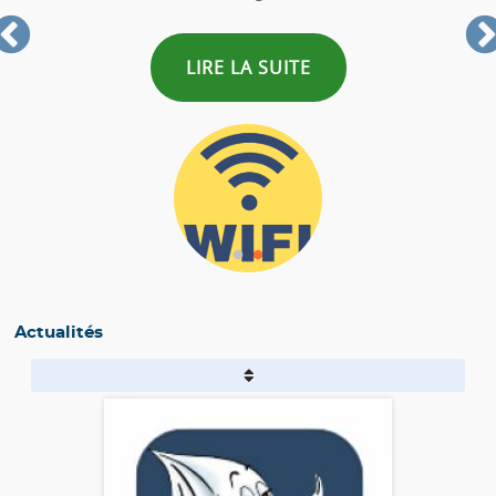
LIRE LA SUITE
Actualités