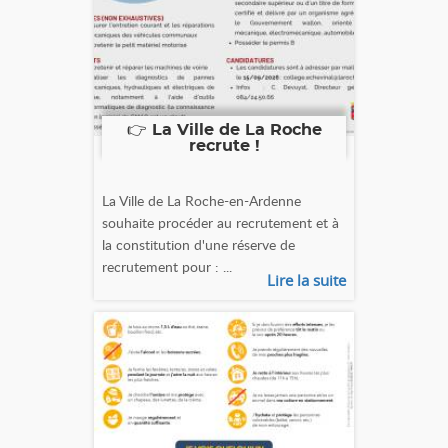
👉 La Ville de La Roche
recrute !
La Ville de La Roche-en-Ardenne
souhaite procéder au recrutement et à
la constitution d'une réserve de
recrutement pour : ...
Lire la suite