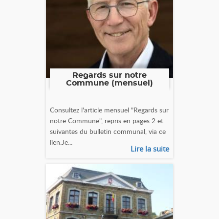
Regards sur notre
Commune (mensuel)
Consultez l'article mensuel "Regards sur
notre Commune", repris en pages 2 et
suivantes du bulletin communal, via ce
lien.Je...
Lire la suite