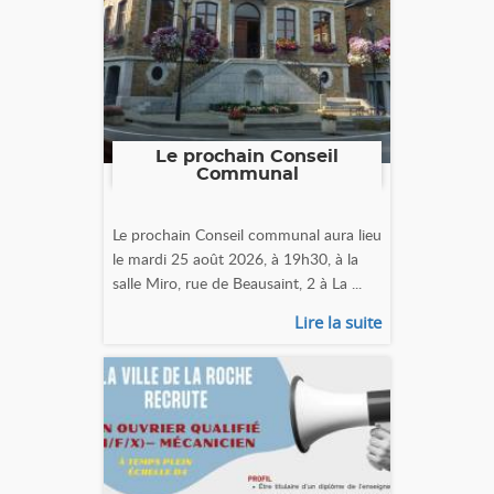
Le prochain Conseil
Communal
Le prochain Conseil communal aura lieu
le mardi 25 août 2026, à 19h30, à la
salle Miro, rue de Beausaint, 2 à La ...
Lire la suite