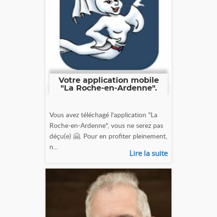
Votre application mobile
"La Roche-en-Ardenne".
Vous avez téléchagé l'application "La
Roche-en-Ardenne", vous ne serez pas
déçu(e) 🤗. Pour en profiter pleinement,
n...
Lire la suite