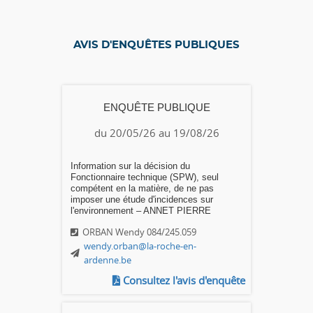
AVIS D'ENQUÊTES PUBLIQUES
ENQUÊTE PUBLIQUE
du 20/05/26 au 19/08/26
Information sur la décision du
Fonctionnaire technique (SPW), seul
compétent en la matière, de ne pas
imposer une étude d'incidences sur
l'environnement – ANNET PIERRE
ORBAN Wendy 084/245.059
wendy.orban@la-roche-en-
ardenne.be
Consultez l'avis d'enquête