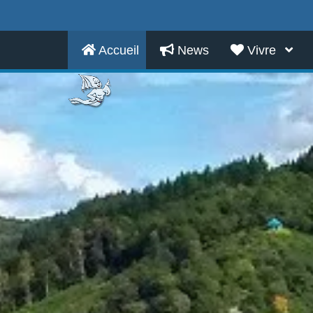
Accueil
News
Vivre