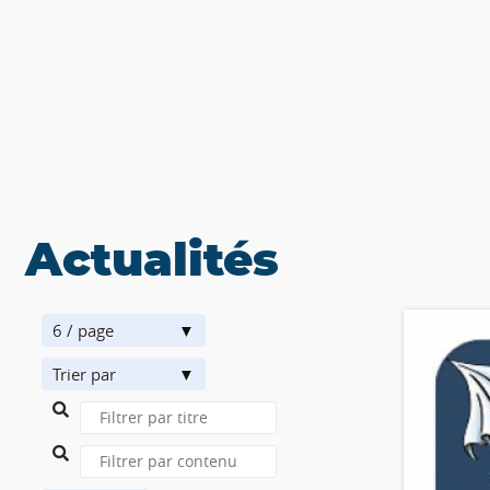
Actualités
6 / page
Trier par