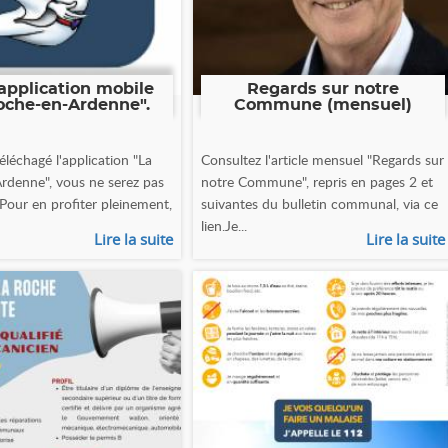
application mobile
Regards sur notre
oche-en-Ardenne".
Commune (mensuel)
éléchagé l'application "La
Consultez l'article mensuel "Regards sur
rdenne", vous ne serez pas
notre Commune", repris en pages 2 et
 Pour en profiter pleinement,
suivantes du bulletin communal, via ce
lien.Je...
Lire la suite
Lire la suite