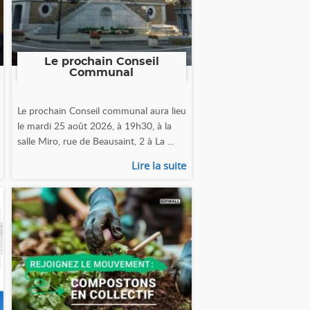
Le prochain Conseil
Communal
Le prochain Conseil communal aura lieu
le mardi 25 août 2026, à 19h30, à la
salle Miro, rue de Beausaint, 2 à La ...
Lire la suite