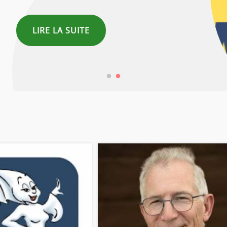
LIRE LA SUITE