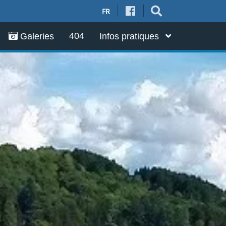
FR
404
Galeries
Infos pratiques