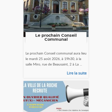
Le prochain Conseil
Communal
Le prochain Conseil communal aura lieu
le mardi 25 août 2026, à 19h30, à la
salle Miro, rue de Beausaint, 2 à La ...
Lire la suite