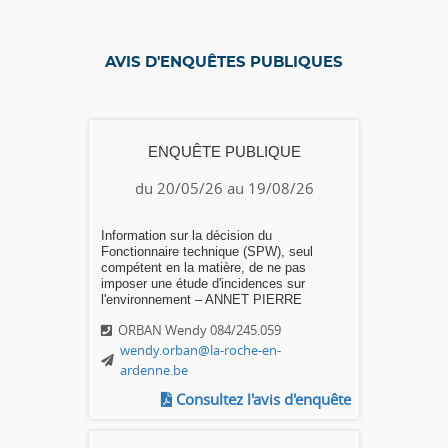
AVIS D'ENQUÊTES PUBLIQUES
ENQUÊTE PUBLIQUE
du 20/05/26 au 19/08/26
Information sur la décision du
Fonctionnaire technique (SPW), seul
compétent en la matière, de ne pas
imposer une étude d'incidences sur
l'environnement – ANNET PIERRE
ORBAN Wendy 084/245.059
wendy.orban@la-roche-en-
ardenne.be
Consultez l'avis d'enquête