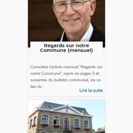
Regards sur notre
Commune (mensuel)
Consultez l'article mensuel "Regards sur
notre Commune", repris en pages 2 et
suivantes du bulletin communal, via ce
lien.Je...
Lire la suite