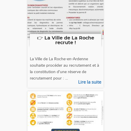
👉 La Ville de La Roche
recrute !
La Ville de La Roche-en-Ardenne
souhaite procéder au recrutement et à
la constitution d'une réserve de
recrutement pour : ...
Lire la suite