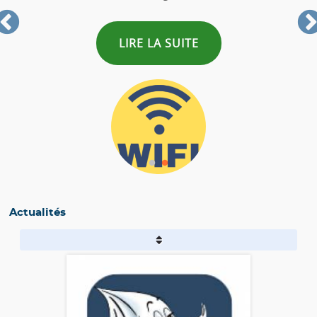
LIRE LA SUITE
Actualités