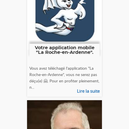
Votre application mobile
"La Roche-en-Ardenne".
Vous avez téléchagé l'application "La
Roche-en-Ardenne", vous ne serez pas
déçu(e) 🤗. Pour en profiter pleinement,
n...
Lire la suite