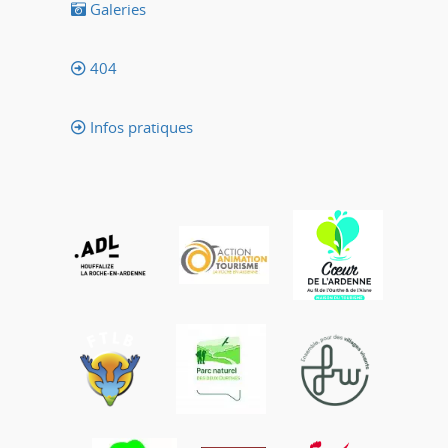
Galeries
404
Infos pratiques