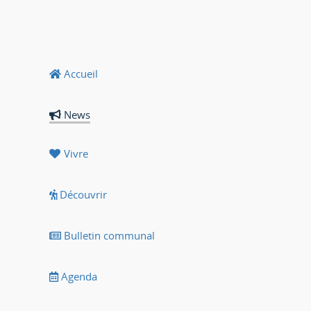
Accueil
News
Vivre
Découvrir
Bulletin communal
Agenda