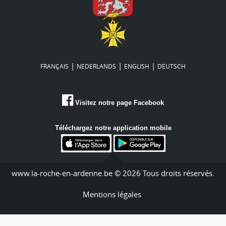
|
|
|
FRANÇAIS
NEDERLANDS
ENGLISH
DEUTSCH
Visitez notre page Facebook
Téléchargez notre application mobile
www.la-roche-en-ardenne.be © 2026 Tous droits réservés.
Mentions légales