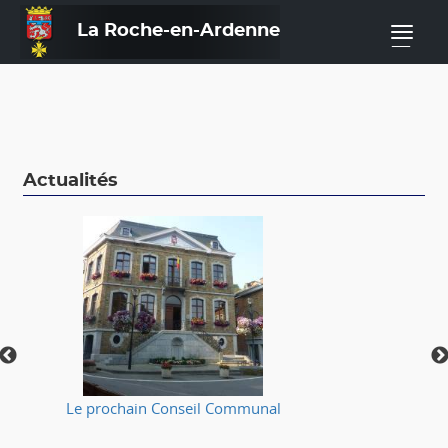
La Roche-en-Ardenne
—
Actualités
Le prochain Conseil Communal
⚠