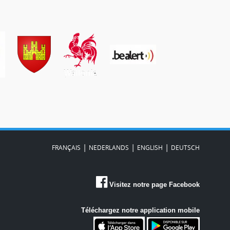
|
|
|
FRANÇAIS
NEDERLANDS
ENGLISH
DEUTSCH
Visitez notre page Facebook
Téléchargez notre application mobile