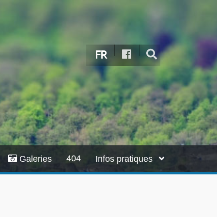
FR
404
Galeries
Infos pratiques