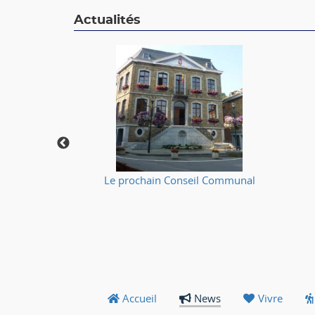
Actualités
🔥
Le prochain Conseil Communal
Accueil
News
Vivre