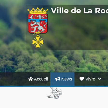
Ville de La R
Accueil
News
Vivre