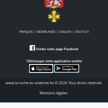
|
|
|
FRANÇAIS
NEDERLANDS
ENGLISH
DEUTSCH
Visitez notre page Facebook
Téléchargez notre application mobile
www.la-roche-en-ardenne.be © 2026 Tous droits réservés.
Mentions légales