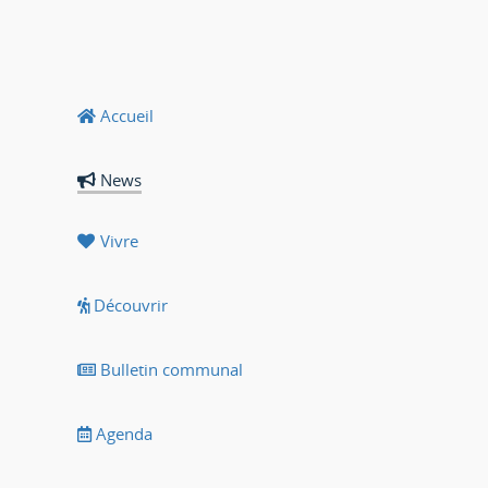
Accueil
News
Vivre
Découvrir
Bulletin communal
Agenda