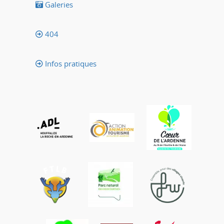
Galeries
404
Infos pratiques