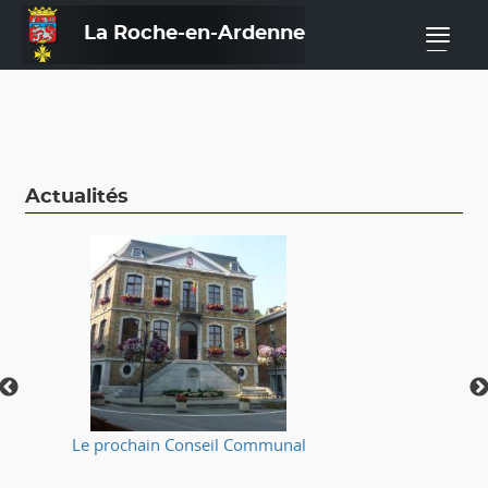
La Roche-en-Ardenne
—
Actualités
Le prochain Conseil Communal
⚠