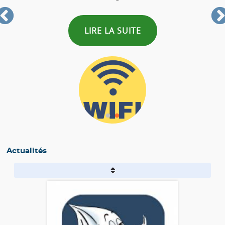
LIRE LA SUITE
Actualités