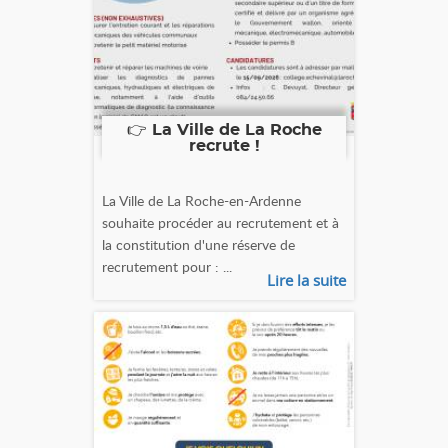
👉 La Ville de La Roche
recrute !
La Ville de La Roche-en-Ardenne
souhaite procéder au recrutement et à
la constitution d'une réserve de
recrutement pour : ...
Lire la suite