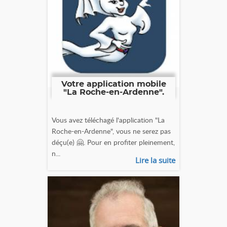
Votre application mobile
"La Roche-en-Ardenne".
Vous avez téléchagé l'application "La
Roche-en-Ardenne", vous ne serez pas
déçu(e) 🤗. Pour en profiter pleinement,
n...
Lire la suite