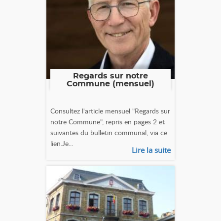
Regards sur notre
Commune (mensuel)
Consultez l'article mensuel "Regards sur
notre Commune", repris en pages 2 et
suivantes du bulletin communal, via ce
lien.Je...
Lire la suite