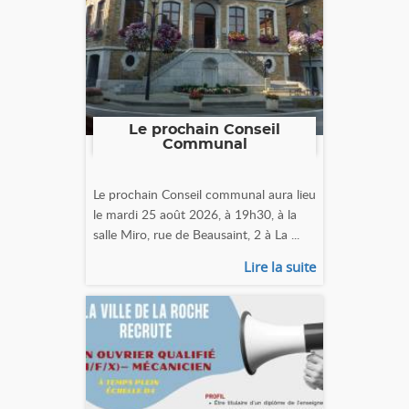
Le prochain Conseil
Communal
Le prochain Conseil communal aura lieu
le mardi 25 août 2026, à 19h30, à la
salle Miro, rue de Beausaint, 2 à La ...
Lire la suite