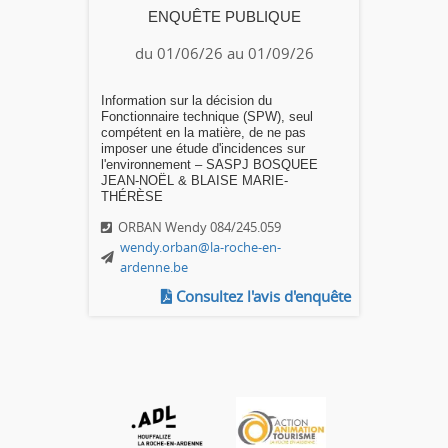
ENQUÊTE PUBLIQUE
du 01/06/26 au 01/09/26
Information sur la décision du
Fonctionnaire technique (SPW), seul
compétent en la matière, de ne pas
imposer une étude d'incidences sur
l'environnement – SASPJ BOSQUEE
JEAN-NOËL & BLAISE MARIE-
THÉRÈSE
ORBAN Wendy 084/245.059
wendy.orban@la-roche-en-
ardenne.be
Consultez l'avis d'enquête